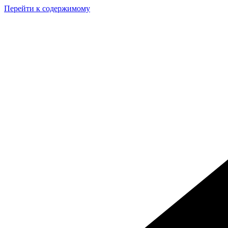
Перейти к содержимому