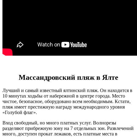
Массандровский пляж в Ялте
Лучший и самый известный ялтинский пляж. Он находится в
10 минутах ходьбы от набережной в центре города. Место
чистое, безопасное, оборудовано всем необходимым. Кстати,
пляж имеет престижную награду международного уровня
«Голубой флаг».
Вход свободный, но много платных услуг. Волнорезы
разделяют прибрежную зону на 7 отдельных зон. Развлечений
много, доступен прокат лежаков, есть платные места в