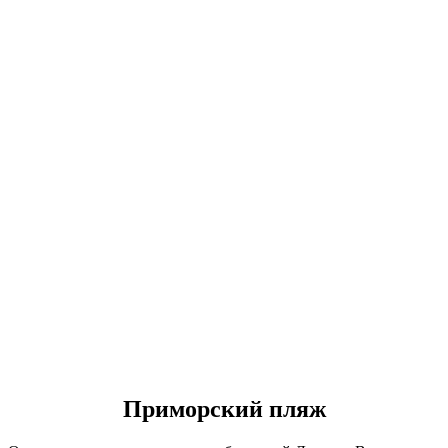
Приморский пляж