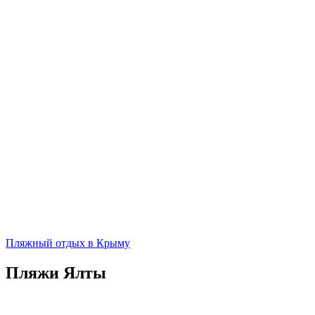
Пляжный отдых в Крыму
Пляжи Ялты