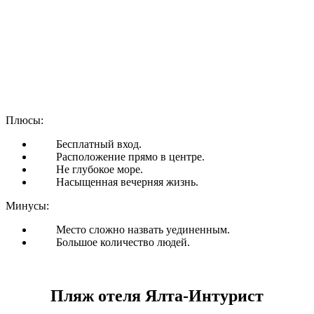
Плюсы:
Бесплатный вход.
Расположение прямо в центре.
Не глубокое море.
Насыщенная вечерняя жизнь.
Минусы:
Место сложно назвать уединенным.
Большое количество людей.
Пляж отеля Ялта-Интурист