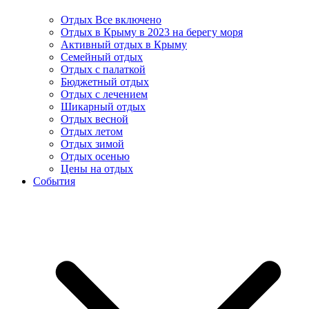
Отдых Все включено
Отдых в Крыму в 2023 на берегу моря
Активный отдых в Крыму
Семейный отдых
Отдых с палаткой
Бюджетный отдых
Отдых с лечением
Шикарный отдых
Отдых весной
Отдых летом
Отдых зимой
Отдых осенью
Цены на отдых
События