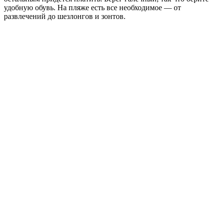
удобную обувь. На пляже есть все необходимое — от
развлечений до шезлонгов и зонтов.