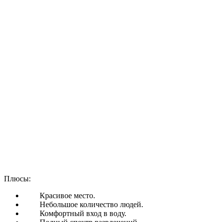
Плюсы:
Красивое место.
Небольшое количество людей.
Комфортный вход в воду.