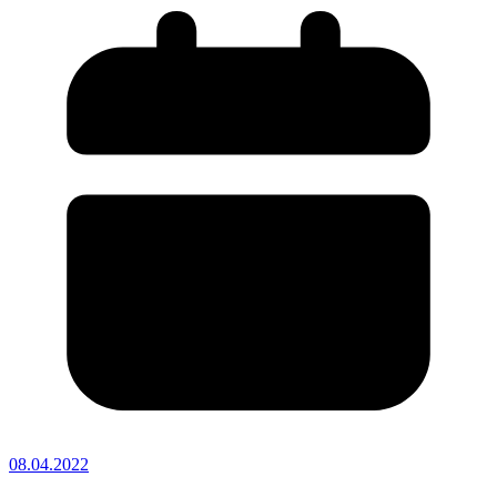
08.04.2022