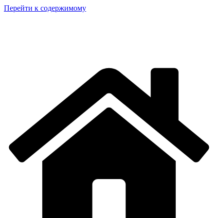
Перейти к содержимому