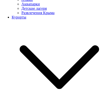
Аквапарки
Детские лагеря
Развлечения Крыма
Курорты