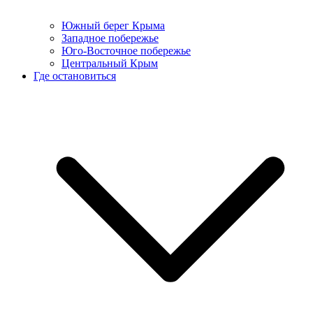
Южный берег Крыма
Западное побережье
Юго-Восточное побережье
Центральный Крым
Где остановиться