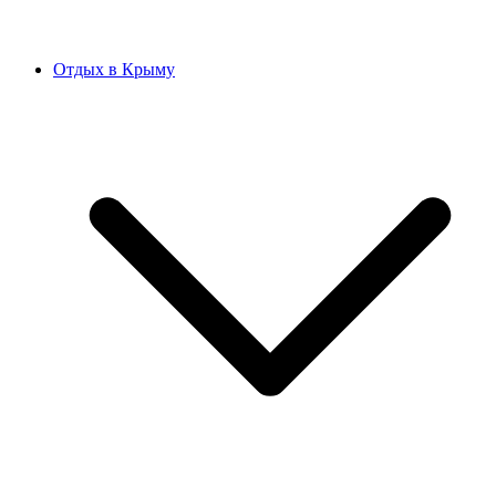
Отдых в Крыму