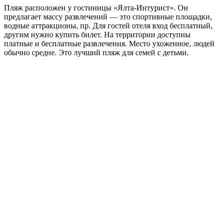
Пляж расположен у гостиницы «Ялта-Интурист». Он
предлагает массу развлечений — это спортивные площадки,
водные аттракционы, пр. Для гостей отеля вход бесплатный,
другим нужно купить билет. На территории доступны
платные и бесплатные развлечения. Место ухоженное, людей
обычно средне. Это лучший пляж для семей с детьми.