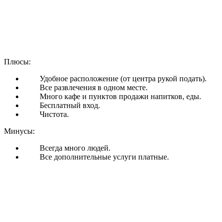
Плюсы:
Удобное расположение (от центра рукой подать).
Все развлечения в одном месте.
Много кафе и пунктов продажи напитков, еды.
Бесплатный вход.
Чистота.
Минусы:
Всегда много людей.
Все дополнительные услуги платные.