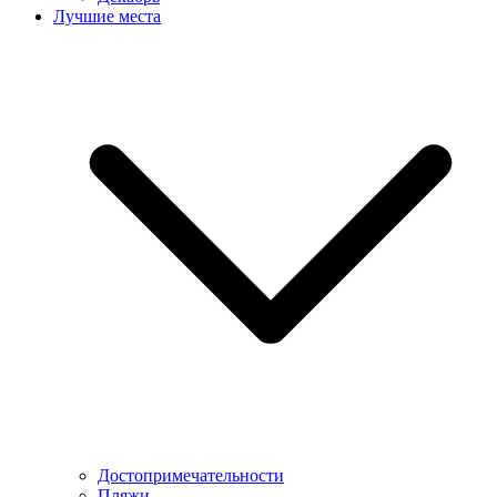
Лучшие места
Достопримечательности
Пляжи