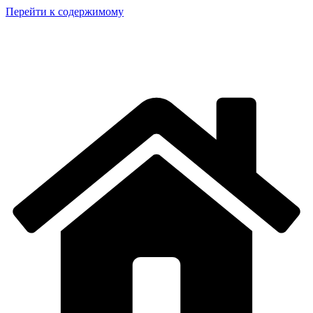
Перейти к содержимому