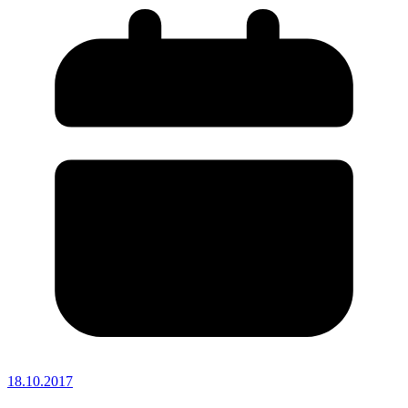
18.10.2017