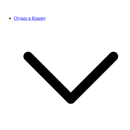
Отдых в Крыму