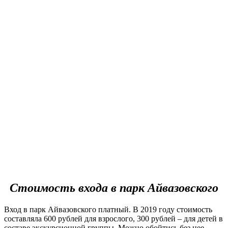
Стоимость входа в парк Айвазовского
Вход в парк Айвазовского платный. В 2019 году стоимость
составляла 600 рублей для взрослого, 300 рублей – для детей в
составе экскурсионной группы. Можно обойтись без нее,