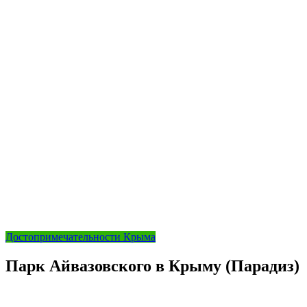
Достопримечательности Крыма
Парк Айвазовского в Крыму (Парадиз)