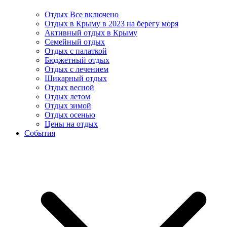
Отдых Все включено
Отдых в Крыму в 2023 на берегу моря
Активный отдых в Крыму
Семейный отдых
Отдых с палаткой
Бюджетный отдых
Отдых с лечением
Шикарный отдых
Отдых весной
Отдых летом
Отдых зимой
Отдых осенью
Цены на отдых
События