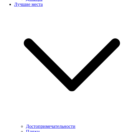
Лучшие места
Достопримечательности
Пляжи