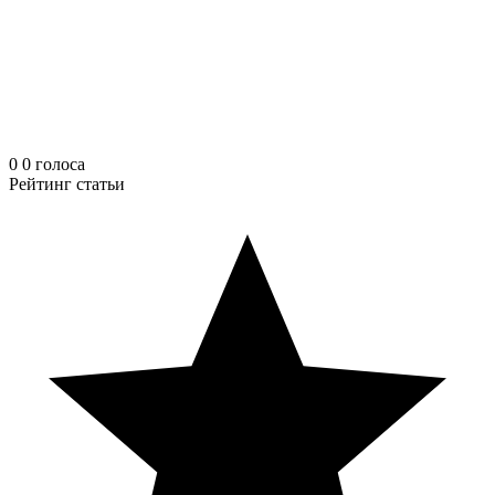
0
0
голоса
Рейтинг статьи