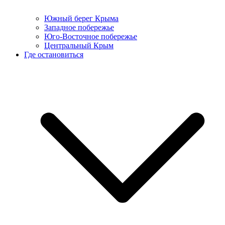
Южный берег Крыма
Западное побережье
Юго-Восточное побережье
Центральный Крым
Где остановиться