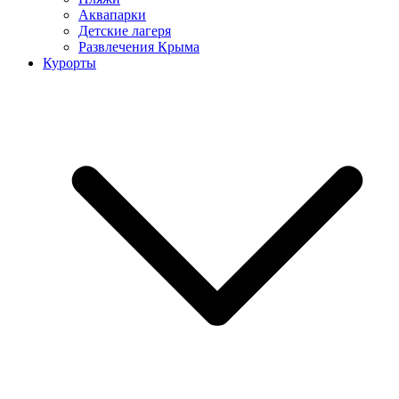
Аквапарки
Детские лагеря
Развлечения Крыма
Курорты