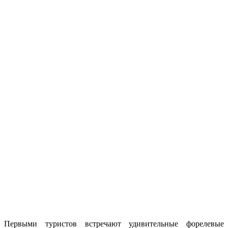
Первыми туристов встречают удивительные форелевые