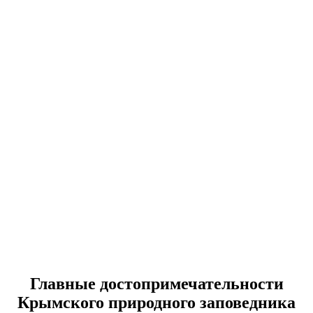
Главные достопримечательности
Крымского природного заповедника