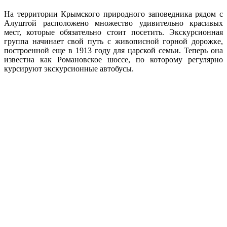
На территории Крымского природного заповедника рядом с
Алуштой расположено множество удивительно красивых
мест, которые обязательно стоит посетить. Экскурсионная
группа начинает свой путь с живописной горной дорожке,
построенной еще в 1913 году для царской семьи. Теперь она
известна как Романовское шоссе, по которому регулярно
курсируют экскурсионные автобусы.