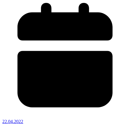
22.04.2022