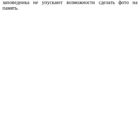
заповедника не упускают возможности сделать фото на
память.