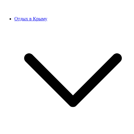
Отдых в Крыму