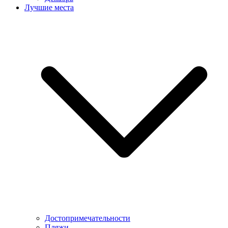
Лучшие места
Достопримечательности
Пляжи