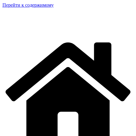
Перейти к содержимому