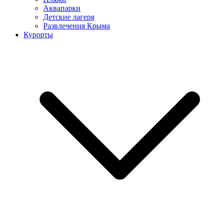
Аквапарки
Детские лагеря
Развлечения Крыма
Курорты