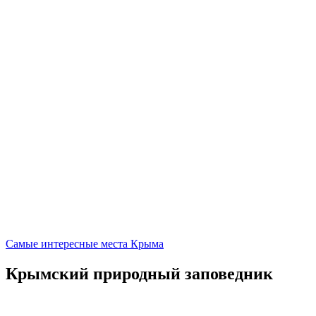
Самые интересные места Крыма
Крымский природный заповедник