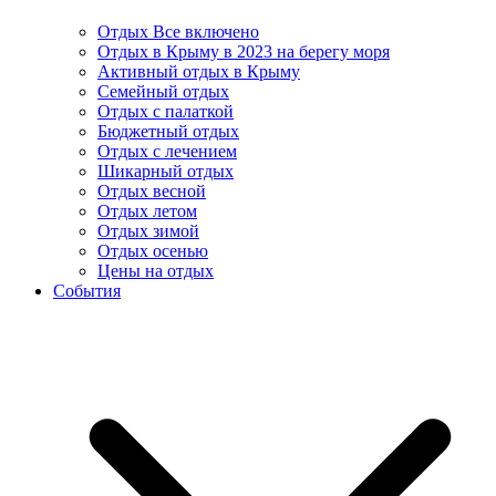
Отдых Все включено
Отдых в Крыму в 2023 на берегу моря
Активный отдых в Крыму
Семейный отдых
Отдых с палаткой
Бюджетный отдых
Отдых с лечением
Шикарный отдых
Отдых весной
Отдых летом
Отдых зимой
Отдых осенью
Цены на отдых
События