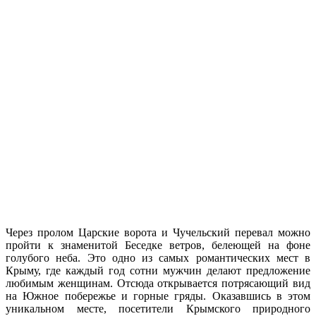
Через пролом Царские ворота и Чучельский перевал можно
пройти к знаменитой Беседке ветров, белеющей на фоне
голубого неба. Это одно из самых романтических мест в
Крыму, где каждый год сотни мужчин делают предложение
любимым женщинам. Отсюда открывается потрясающий вид
на Южное побережье и горные гряды. Оказавшись в этом
уникальном месте, посетители Крымского природного