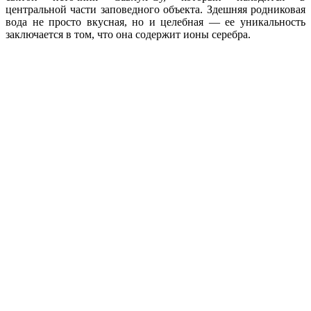
центральной части заповедного объекта. Здешняя родниковая
вода не просто вкусная, но и целебная — ее уникальность
заключается в том, что она содержит ионы серебра.