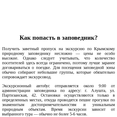
Как попасть в заповедник?
Получить заветный пропуск на экскурсию по Крымскому
природному заповеднику несложно — цены не особо
высокие. Однако следует учитывать, что количество
посетителей здесь всегда ограничено, поэтому лучше заранее
договариваться о поездке. Для посещения заповедной зоны
обычно собирают небольшие группы, которые обязательно
сопровождает экскурсовод.
Экскурсионный автобус отправляется около 9:00 от
администрации заповедника по адресу: г. Алушта, ул.
Партизанская, 42. Остановки осуществляются только в
определенных местах, откуда проводятся пешие прогулки по
знаменитым достопримечательностям и уникальным
природным объектам. Время экскурсии зависит от
выбранного тура — обычно не более 5-6 часов.