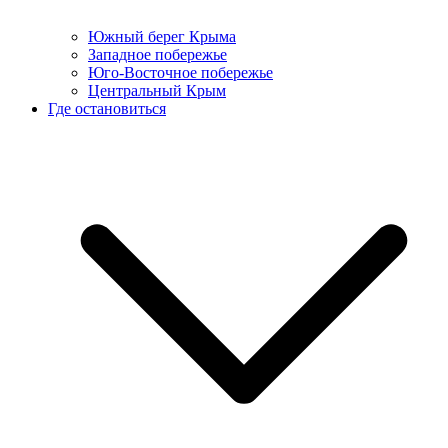
Южный берег Крыма
Западное побережье
Юго-Восточное побережье
Центральный Крым
Где остановиться