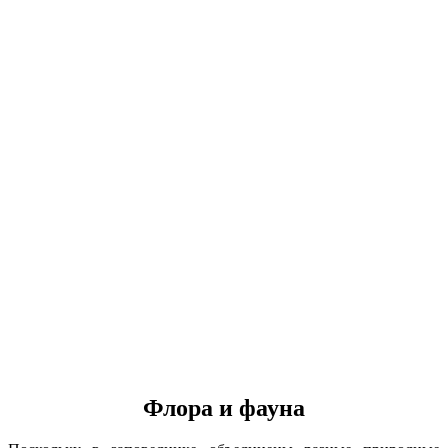
Флора и фауна