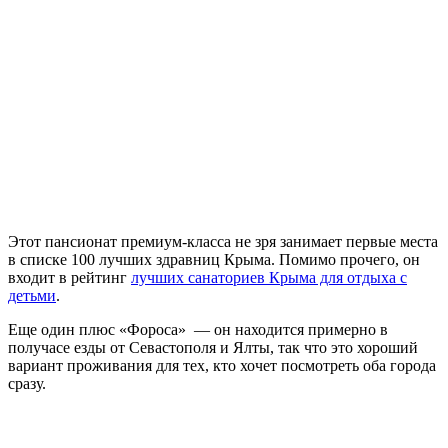
Этот пансионат премиум-класса не зря занимает первые места
в списке 100 лучших здравниц Крыма. Помимо прочего, он
входит в рейтинг
лучших санаториев Крыма для отдыха с
детьми
.
Еще один плюс «Фороса» — он находится примерно в
получасе езды от Севастополя и Ялты, так что это хороший
вариант проживания для тех, кто хочет посмотреть оба города
сразу.