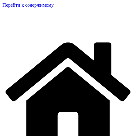
Перейти к содержимому