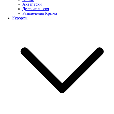
Аквапарки
Детские лагеря
Развлечения Крыма
Курорты