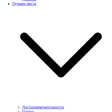
Лучшие места
Достопримечательности
Пляжи