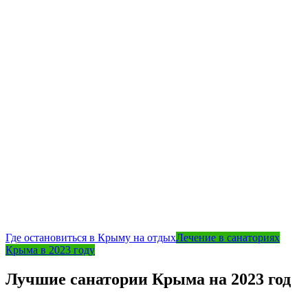
Где остановиться в Крыму на отдых
Лечение в санаториях
Крыма в 2023 году
Лучшие санатории Крыма на 2023 год