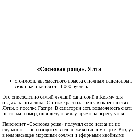
«Сосновая роща», Ялта
стоимость двухместного номера с полным пансионом в
сезон начинается от 11 000 рублей.
Это определенно самый лучший санаторий в Крыму для
отдыха класса люкс. Он тоже располагается в окрестностях
Ялты, в поселке Гаспра. В санатории есть возможность снять
не только номер, но и целую виллу прямо на берегу моря.
Пансионат «Сосновая роща» получил свое название не
случайно — он находится в очень живописном парке. Воздух
в нем насыщен морскими солями и эфирными хвойными