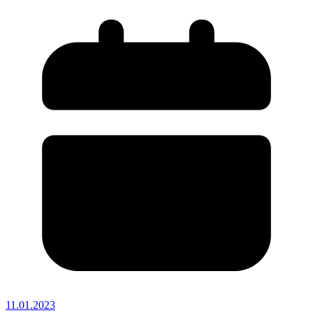
11.01.2023