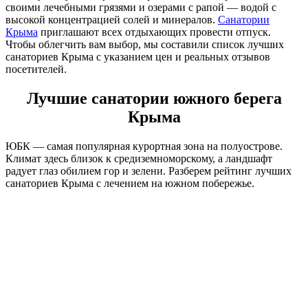
своими лечебными грязями и озерами с рапой — водой с
высокой концентрацией солей и минералов.
Санатории
Крыма
приглашают всех отдыхающих провести отпуск.
Чтобы облегчить вам выбор, мы составили список лучших
санаториев Крыма с указанием цен и реальных отзывов
посетителей.
Лучшие санатории южного берега
Крыма
ЮБК — самая популярная курортная зона на полуострове.
Климат здесь близок к средиземноморскому, а ландшафт
радует глаз обилием гор и зелени. Разберем рейтинг лучших
санаториев Крыма с лечением на южном побережье.