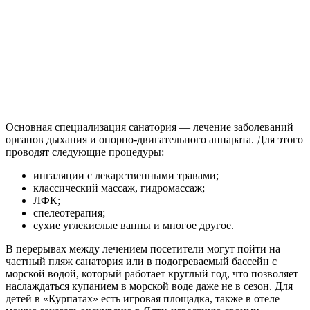
Основная специализация санатория — лечение заболеваний
органов дыхания и опорно-двигательного аппарата. Для этого
проводят следующие процедуры:
ингаляции с лекарственными травами;
классический массаж, гидромассаж;
ЛФК;
спелеотерапия;
сухие углекислые ванны и многое другое.
В перерывах между лечением посетители могут пойти на
частный пляж санатория или в подогреваемый бассейн с
морской водой, который работает круглый год, что позволяет
наслаждаться купанием в морской воде даже не в сезон. Для
детей в «Курпатах» есть игровая площадка, также в отеле