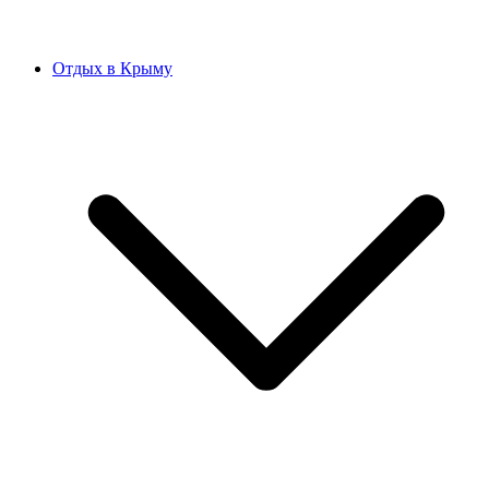
Отдых в Крыму