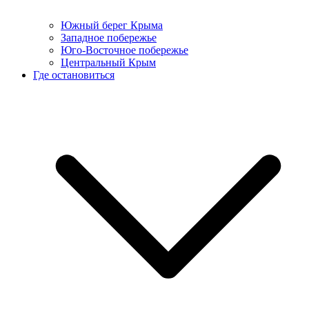
Южный берег Крыма
Западное побережье
Юго-Восточное побережье
Центральный Крым
Где остановиться