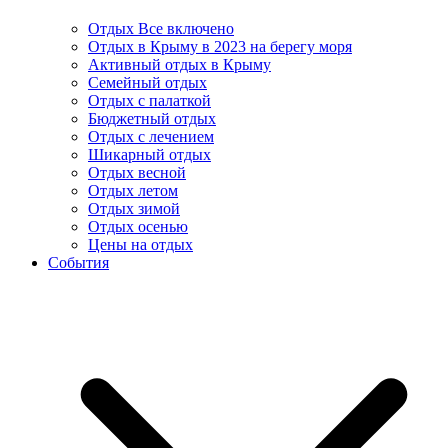
Отдых Все включено
Отдых в Крыму в 2023 на берегу моря
Активный отдых в Крыму
Семейный отдых
Отдых с палаткой
Бюджетный отдых
Отдых с лечением
Шикарный отдых
Отдых весной
Отдых летом
Отдых зимой
Отдых осенью
Цены на отдых
События