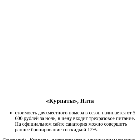
«Курпаты», Ялта
стоимость двухместного номера в сезон начинается от 5
600 рублей за ночь, в цену входит трехразовое питание.
На официальном сайте санатория можно совершить
раннее бронирование со скидкой 12%.