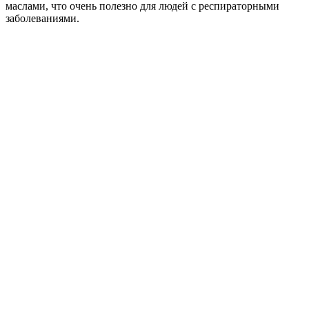
маслами, что очень полезно для людей с респираторными
заболеваниями.