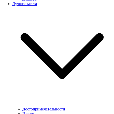
Лучшие места
Достопримечательности
Пляжи