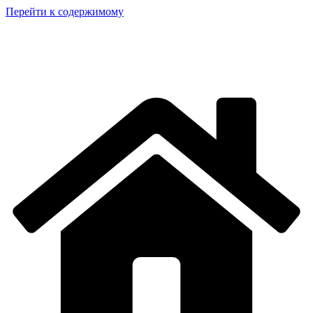
Перейти к содержимому