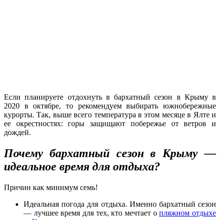
Если планируете отдохнуть в бархатный сезон в Крыму в
2020 в октябре, то рекомендуем выбирать южнобережные
курорты. Так, выше всего температура в этом месяце в Ялте и
ее окрестностях: горы защищают побережье от ветров и
дождей.
Почему бархатный сезон в Крыму —
идеальное время для отдыха?
Причин как минимум семь!
Идеальная погода для отдыха. Именно бархатный сезон
— лучшее время для тех, кто мечтает о
пляжном отдыхе