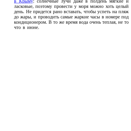
в Крыму
: солнечные лучи даже в полдень мягкие и
ласковые, поэтому провести у моря можно хоть целый
день. Не придется рано вставать, чтобы успеть на пляж
до жары, и проводить самые жаркие часы в номере под
кондиционером. В то же время вода очень теплая, не то
что в июне.