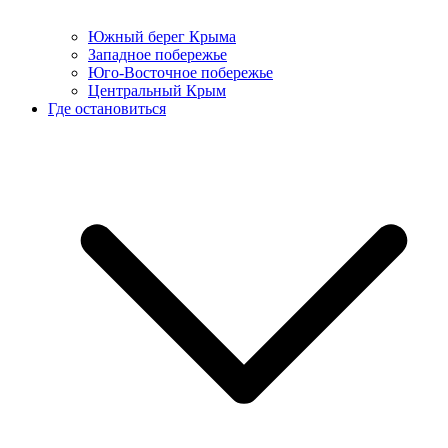
Южный берег Крыма
Западное побережье
Юго-Восточное побережье
Центральный Крым
Где остановиться