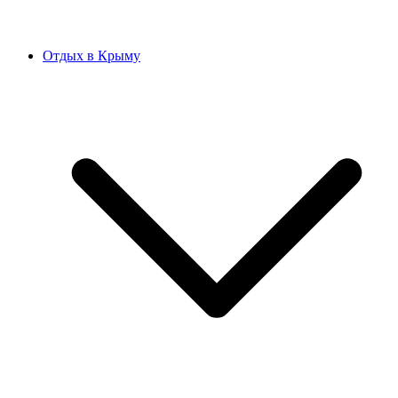
Отдых в Крыму