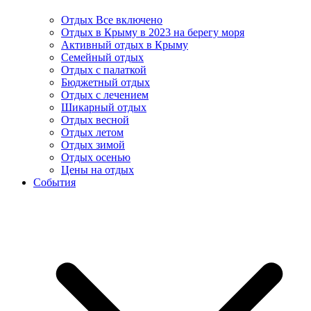
Отдых Все включено
Отдых в Крыму в 2023 на берегу моря
Активный отдых в Крыму
Семейный отдых
Отдых с палаткой
Бюджетный отдых
Отдых с лечением
Шикарный отдых
Отдых весной
Отдых летом
Отдых зимой
Отдых осенью
Цены на отдых
События