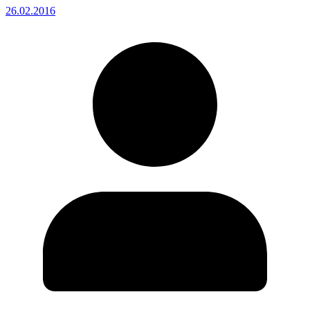
26.02.2016