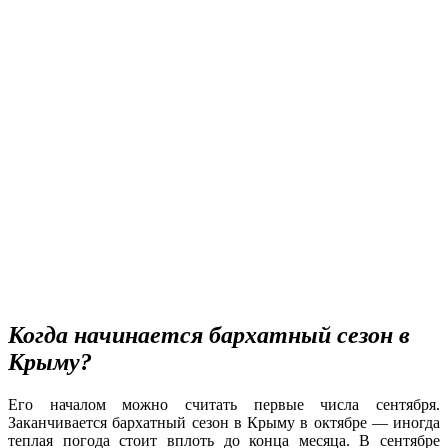
Когда начинается бархатный сезон в
Крыму?
Его началом можно считать первые числа сентября.
Заканчивается бархатный сезон в Крыму в октябре — иногда
теплая погода стоит вплоть до конца месяца. В сентябре