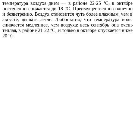
температура воздуха днем — в районе 22-25 °С, в октябре
постепенно снижается до 18 °С. Преимущественно солнечно
и безветренно. Воздух становится чуть более влажным, чем в
августе, дышать легче. Любопытно, что температура воды
снижается медленнее, чем воздуха: весь сентябрь она очень
теплая, в районе 21-22 °С, и только в октябре опускается ниже
20 °С.