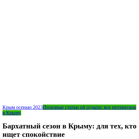
Крым осенью 2023
Полезные статьи об отдыхе: все интересное
в Крыму
Бархатный сезон в Крыму: для тех, кто
ищет спокойствие