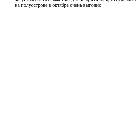
на полуострове в октябре очень выгодно.