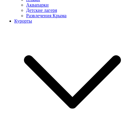
Аквапарки
Детские лагеря
Развлечения Крыма
Курорты